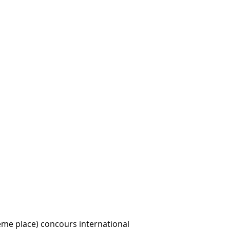
2ème place) concours international