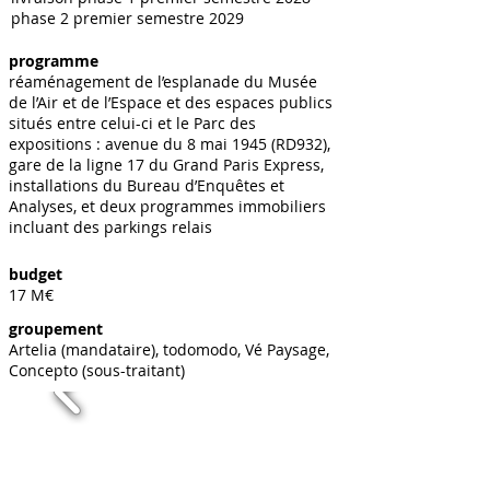
phase 2 premier semestre 2029
programme
réaménagement de l’esplanade du Musée
de l’Air et de l’Espace et des espaces publics
situés entre celui-ci et le Parc des
expositions : avenue du 8 mai 1945 (RD932),
gare de la ligne 17 du Grand Paris Express,
installations du Bureau d’Enquêtes et
Analyses, et deux programmes immobiliers
incluant des parkings relais
budget
17 M€
groupement
Artelia (mandataire), todomodo, Vé Paysage,
Concepto (sous-traitant)