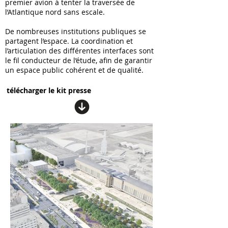
premier avion à tenter la traversée de
l’Atlantique nord sans escale.
De nombreuses institutions publiques se
partagent l’espace. La coordination et
l’articulation des différentes interfaces sont
le fil conducteur de l’étude, afin de garantir
un espace public cohérent et de qualité.
télécharger le kit presse