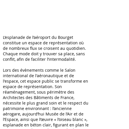
L’esplanade de l’aéroport du Bourget
constitue un espace de représentation où
de nombreux flux se croisent au quotidien.
Chaque mode doit y trouver sa place, sans
conflit, afin de faciliter l’intermodalité.
Lors des évènements comme le Salon
international de l'aéronautique et de
l'espace, cet espace public se transforme en
espace de représentation. Son
réaménagement, sous périmètre des
Architectes des Bâtiments de France,
nécessite le plus grand soin et le respect du
patrimoine environnant : l’ancienne
aérogare, aujourd’hui Musée de l’Air et de
l’Espace, ainsi que l’œuvre « l’oiseau blanc »,
esplanade en béton clair, figurant en plan le