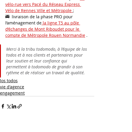
vélo-rue vers Pacé du Réseau Express 
Vélo de Rennes Ville et Métropole 
;
🚎  livraison de la phase PRO pour 
l’aménagement de
 la ligne T5 au pôle 
d’échanges de Mont Riboudet pour le 
compte de Métropole Rouen Normandie
 .
Merci à la tribu todomodo, à l’équipe de los 
todos et à nos clients et partenaires pour 
leur soutien et leur confiance qui 
permettent à todomodo de grandir à son 
rythme et de réaliser un travail de qualité. 
los todos
vie d'agence
engagement
suivez-nous