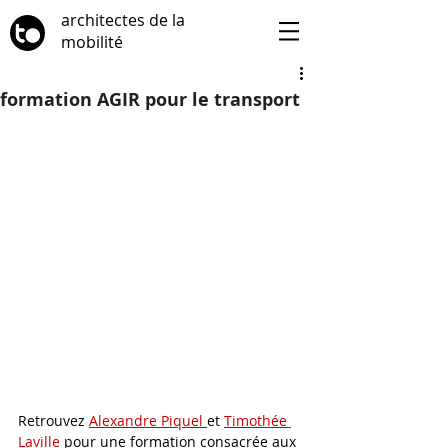
architectes de la
mobilité
formation AGIR pour le transport
Retrouvez 
Alexandre Piquel 
et 
Timothée 
Laville
 pour une formation consacrée aux 