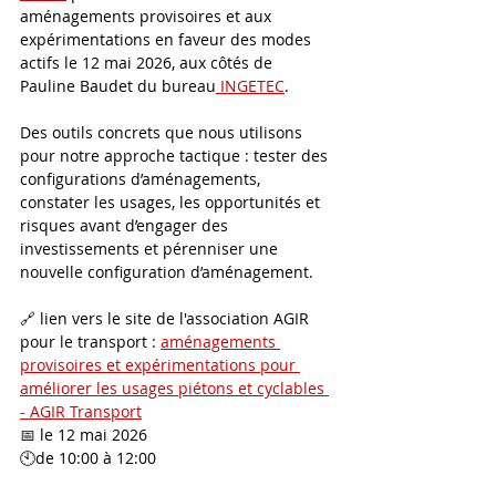
aménagements provisoires et aux 
expérimentations en faveur des modes 
actifs le 12 mai 2026, aux côtés de 
Pauline Baudet du bureau
 INGETEC
. 
Des outils concrets que nous utilisons 
pour notre approche tactique : tester des 
configurations d’aménagements, 
constater les usages, les opportunités et 
risques avant d’engager des 
investissements et pérenniser une 
nouvelle configuration d’aménagement. 
🔗 lien vers le site de l'association AGIR 
pour le transport : 
aménagements 
provisoires et expérimentations pour 
améliorer les usages piétons et cyclables 
- AGIR Transport
📅 le 12 mai 2026
🕙de 10:00 à 12:00