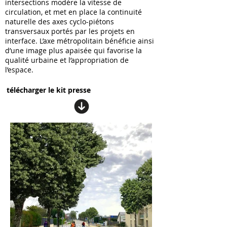
intersections modère la vitesse de
circulation, et met en place la continuité
naturelle des axes cyclo-piétons
transversaux portés par les projets en
interface. L’axe métropolitain bénéficie ainsi
d’une image plus apaisée qui favorise la
qualité urbaine et l’appropriation de
l’espace.
télécharger le kit presse