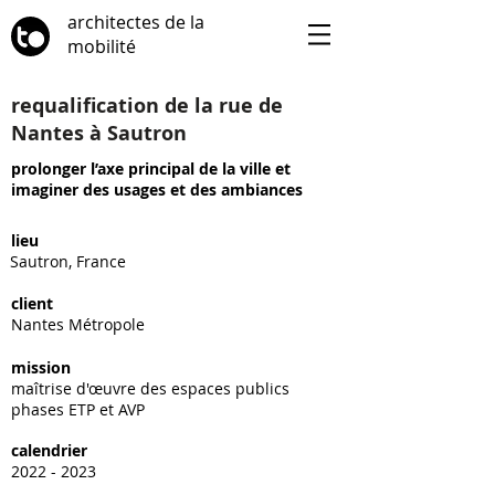
architectes de la
mobilité
requalification de la rue de
Nantes à Sautron
prolonger l’axe principal de la ville et
imaginer des usages et des ambiances
lieu
Sautron, France
client
Nantes Métropole
mission
maîtrise d'œuvre des espaces publics
phases ETP et AVP
calendrier
2022 - 2023