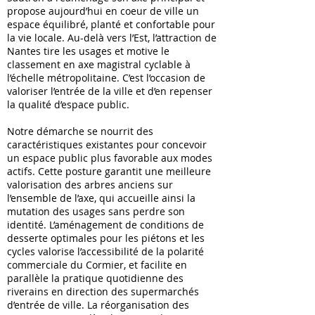
propose aujourd’hui en coeur de ville un
espace équilibré, planté et confortable pour
la vie locale. Au-delà vers l’Est, l’attraction de
Nantes tire les usages et motive le
classement en axe magistral cyclable à
l’échelle métropolitaine. C’est l’occasion de
valoriser l’entrée de la ville et d’en repenser
la qualité d’espace public.
Notre démarche se nourrit des
caractéristiques existantes pour concevoir
un espace public plus favorable aux modes
actifs. Cette posture garantit une meilleure
valorisation des arbres anciens sur
l’ensemble de l’axe, qui accueille ainsi la
mutation des usages sans perdre son
identité. L’aménagement de conditions de
desserte optimales pour les piétons et les
cycles valorise l’accessibilité de la polarité
commerciale du Cormier, et facilite en
parallèle la pratique quotidienne des
riverains en direction des supermarchés
d’entrée de ville. La réorganisation des