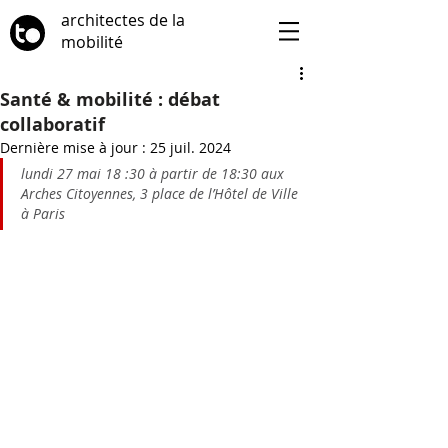
architectes de la
mobilité
Santé & mobilité : débat
collaboratif
Dernière mise à jour :
25 juil. 2024
lundi 27 mai 18 :30 à partir de 18:30 aux 
Arches Citoyennes, 3 place de l’Hôtel de Ville 
à Paris