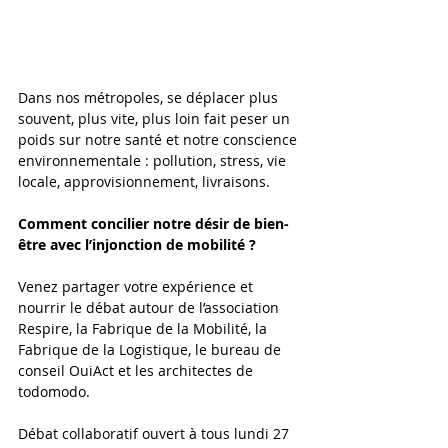
Dans nos métropoles, se déplacer plus 
souvent, plus vite, plus loin fait peser un 
poids sur notre santé et notre conscience 
environnementale : pollution, stress, vie 
locale, approvisionnement, livraisons.
Comment concilier notre désir de bien-
être avec l’injonction de mobilité ?
Venez partager votre expérience et 
nourrir le débat autour de l’association 
Respire, la Fabrique de la Mobilité, la 
Fabrique de la Logistique, le bureau de 
conseil OuiAct et les architectes de 
todomodo.
Débat collaboratif ouvert à tous lundi 27 