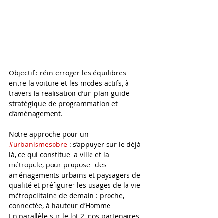
Objectif : réinterroger les équilibres 
entre la voiture et les modes actifs, à 
travers la réalisation d’un plan-guide 
stratégique de programmation et 
d’aménagement.  
Notre approche pour un 
#urbanismesobre
 : s’appuyer sur le déjà 
là, ce qui constitue la ville et la 
métropole, pour proposer des 
aménagements urbains et paysagers de 
qualité et préfigurer les usages de la vie 
métropolitaine de demain : proche, 
connectée, à hauteur d’Homme 
En parallèle sur le lot 2, nos partenaires 