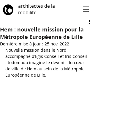
architectes de la
mobilité
Hem : nouvelle mission pour la
Métropole Européenne de Lille
Dernière mise à jour :
25 nov. 2022
Nouvelle mission dans le Nord, 
accompagné d’Egis Conseil et Iris Conseil 
: todomodo imagine le devenir du cœur 
de ville de Hem au sein de la Métropole 
Européenne de Lille.