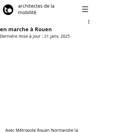
architectes de la
mobilité
en marche à Rouen
Dernière mise à jour :
21 janv. 2025
Avec Métropole Rouen Normandie la 