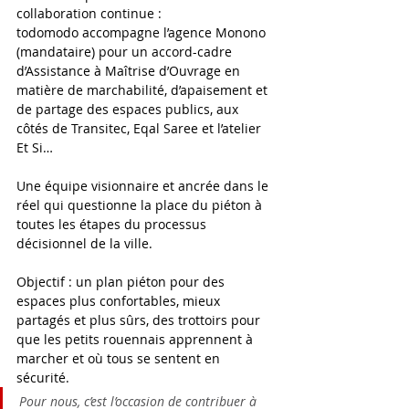
collaboration continue : 
todomodo accompagne l’agence Monono 
(mandataire) pour un accord-cadre 
d’Assistance à Maîtrise d’Ouvrage en 
matière de marchabilité, d’apaisement et 
de partage des espaces publics, aux 
côtés de Transitec, Eqal Saree et l’atelier 
Et Si…  
Une équipe visionnaire et ancrée dans le 
réel qui questionne la place du piéton à 
toutes les étapes du processus 
décisionnel de la ville. 
Objectif : un plan piéton pour des 
espaces plus confortables, mieux 
partagés et plus sûrs, des trottoirs pour 
que les petits rouennais apprennent à 
marcher et où tous se sentent en 
sécurité. 
Pour nous, c’est l’occasion de contribuer à 