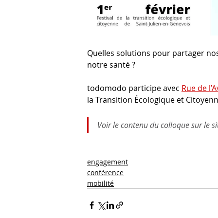
Quelles solutions pour partager nos
notre santé ?
todomodo participe avec 
Rue de l’A
la Transition Écologique et Citoyenn
Voir le contenu du colloque sur le si
engagement
conférence
mobilité