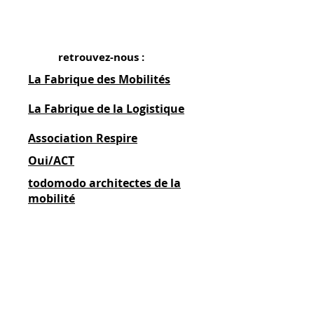
retrouvez-nous :
La Fabrique des Mobilités
La Fabrique de la Logistique
Association Respire
Oui/ACT
todomodo architectes de la
mobilité