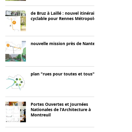
de Bruz à Laillé : nouvel itinéraire
cyclable pour Rennes Métropole
nouvelle mission près de Nantes
plan "rues pour toutes et tous"
Portes Ouvertes et Journées
Nationales de l'Architecture à
Montreuil