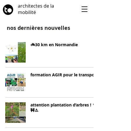
architectes de la
mobilité
nos dernières nouvelles
🚲30 km en Normandie
formation AGIR pour le transport
attention plantation d’arbres ! 🌳
🚧⚠️