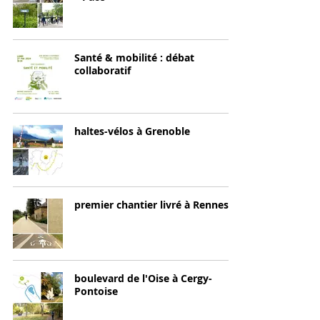
Santé & mobilité : débat
collaboratif
haltes-vélos à Grenoble
premier chantier livré à Rennes
boulevard de l'Oise à Cergy-
Pontoise