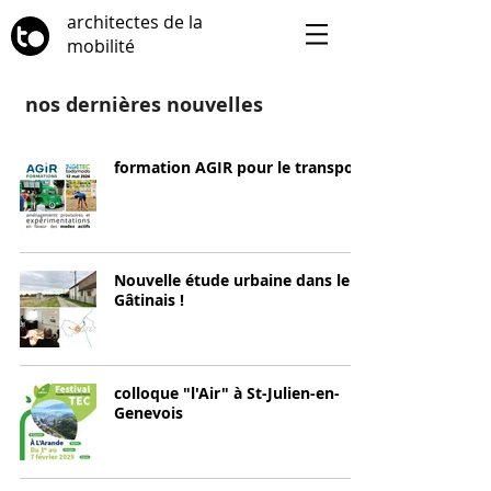
architectes de la
mobilité
nos dernières nouvelles
formation AGIR pour le transport
Nouvelle étude urbaine dans le
Gâtinais !
colloque "l'Air" à St-Julien-en-
Genevois