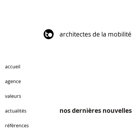
architectes de la mobilité
accueil
agence
valeurs
nos dernières nouvelles
actualités
références