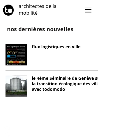
architectes de la
mobilité
nos dernières nouvelles
flux logistiques en ville
le 4ème Séminaire de Genève sur
la transition écologique des villes
avec todomodo
suivez-nous