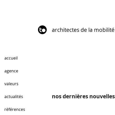
architectes de la mobilité
accueil
agence
valeurs
nos dernières nouvelles
actualités
références