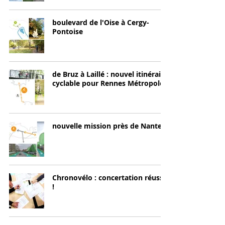
boulevard de l'Oise à Cergy-
Pontoise
de Bruz à Laillé : nouvel itinéraire
cyclable pour Rennes Métropole
nouvelle mission près de Nantes
Chronovélo : concertation réussie
!