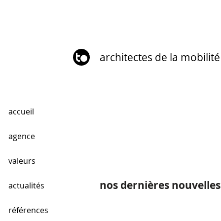
architectes de la mobilité
accueil
agence
valeurs
nos dernières nouvelles
actualités
références