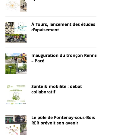
À Tours, lancement des études
d’apaisement
Inauguration du tronçon Rennes
– Pacé
Santé & mobilité : débat
collaboratif
Le pôle de Fontenay-sous-Bois
RER prévoit son avenir