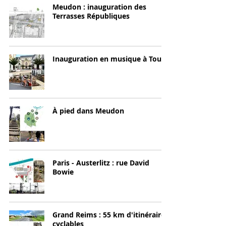
Meudon : inauguration des
Terrasses Républiques
Inauguration en musique à Tours
À pied dans Meudon
Paris - Austerlitz : rue David
Bowie
Grand Reims : 55 km d'itinéraires
cyclables