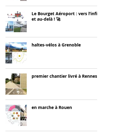
Le Bourget Aéroport : vers l’infini
et au-delà ! 🚀
haltes-vélos à Grenoble
premier chantier livré à Rennes
en marche à Rouen